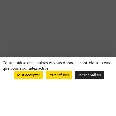
Ce site utilise des cookies et vous donne le contrôle sur ceux
que vous souhaitez activer
Tout accepter
Tout refuser
Personnaliser