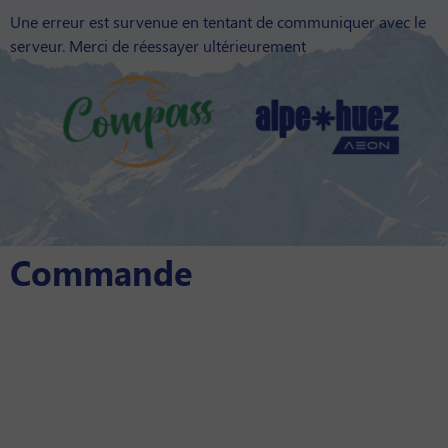
Panneau de gestion des cookies
Une erreur est survenue en tentant de communiquer avec le
serveur. Merci de réessayer ultérieurement
Commande